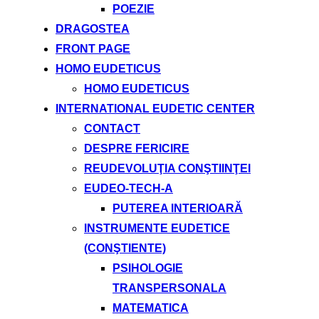
POEZIE
DRAGOSTEA
FRONT PAGE
HOMO EUDETICUS
HOMO EUDETICUS
INTERNATIONAL EUDETIC CENTER
CONTACT
DESPRE FERICIRE
REUDEVOLUŢIA CONŞTIINŢEI
EUDEO-TECH-A
PUTEREA INTERIOARĂ
INSTRUMENTE EUDETICE
(CONŞTIENTE)
PSIHOLOGIE
TRANSPERSONALA
MATEMATICA