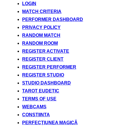
LOGIN
MATCH CRITERIA
PERFORMER DASHBOARD
PRIVACY POLICY
RANDOM MATCH
RANDOM ROOM
REGISTER ACTIVATE
REGISTER CLIENT
REGISTER PERFORMER
REGISTER STUDIO
STUDIO DASHBOARD
TAROT EUDETIC
TERMS OF USE
WEBCAMS
CONSTIINTA
PERFECŢIUNEA MAGICĂ