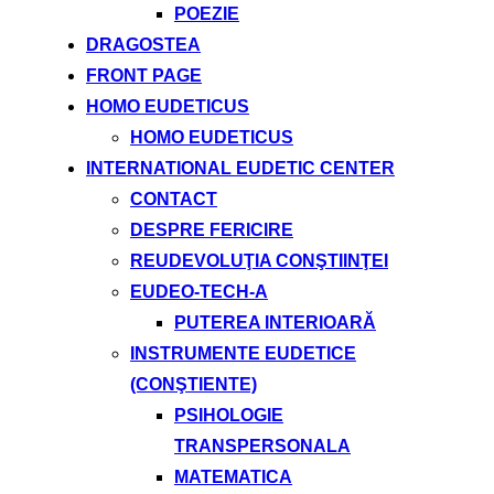
POEZIE
DRAGOSTEA
FRONT PAGE
HOMO EUDETICUS
HOMO EUDETICUS
INTERNATIONAL EUDETIC CENTER
CONTACT
DESPRE FERICIRE
REUDEVOLUŢIA CONŞTIINŢEI
EUDEO-TECH-A
PUTEREA INTERIOARĂ
INSTRUMENTE EUDETICE
(CONŞTIENTE)
PSIHOLOGIE
TRANSPERSONALA
MATEMATICA