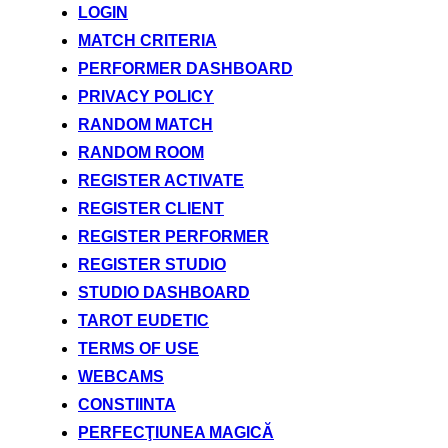
LOGIN
MATCH CRITERIA
PERFORMER DASHBOARD
PRIVACY POLICY
RANDOM MATCH
RANDOM ROOM
REGISTER ACTIVATE
REGISTER CLIENT
REGISTER PERFORMER
REGISTER STUDIO
STUDIO DASHBOARD
TAROT EUDETIC
TERMS OF USE
WEBCAMS
CONSTIINTA
PERFECŢIUNEA MAGICĂ