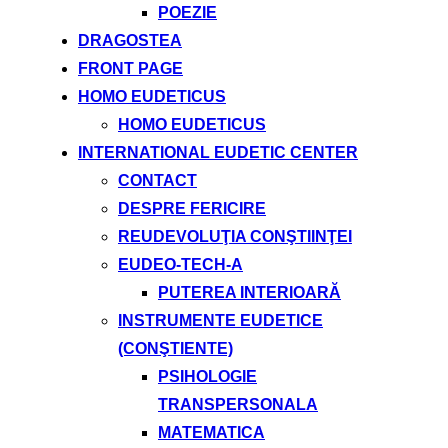
POEZIE
DRAGOSTEA
FRONT PAGE
HOMO EUDETICUS
HOMO EUDETICUS
INTERNATIONAL EUDETIC CENTER
CONTACT
DESPRE FERICIRE
REUDEVOLUŢIA CONŞTIINŢEI
EUDEO-TECH-A
PUTEREA INTERIOARĂ
INSTRUMENTE EUDETICE
(CONŞTIENTE)
PSIHOLOGIE
TRANSPERSONALA
MATEMATICA