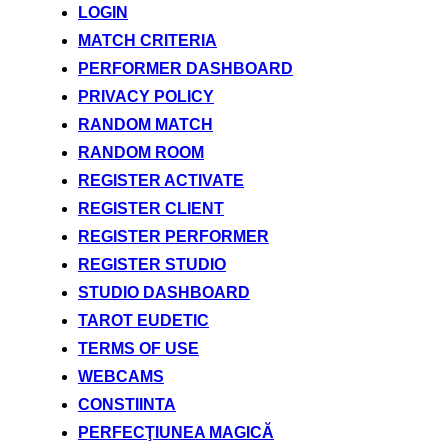
LOGIN
MATCH CRITERIA
PERFORMER DASHBOARD
PRIVACY POLICY
RANDOM MATCH
RANDOM ROOM
REGISTER ACTIVATE
REGISTER CLIENT
REGISTER PERFORMER
REGISTER STUDIO
STUDIO DASHBOARD
TAROT EUDETIC
TERMS OF USE
WEBCAMS
CONSTIINTA
PERFECŢIUNEA MAGICĂ