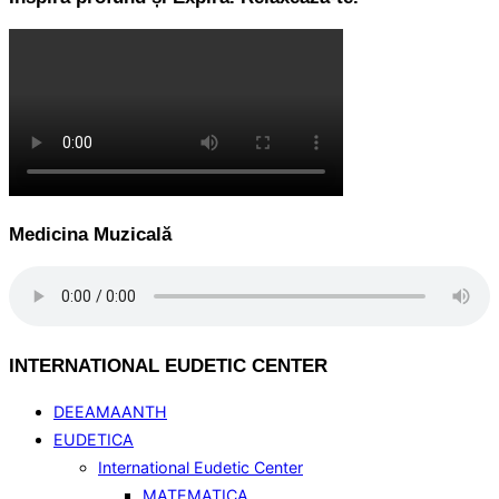
Medicina Muzicală
INTERNATIONAL EUDETIC CENTER
DEEAMAANTH
EUDETICA
International Eudetic Center
MATEMATICA