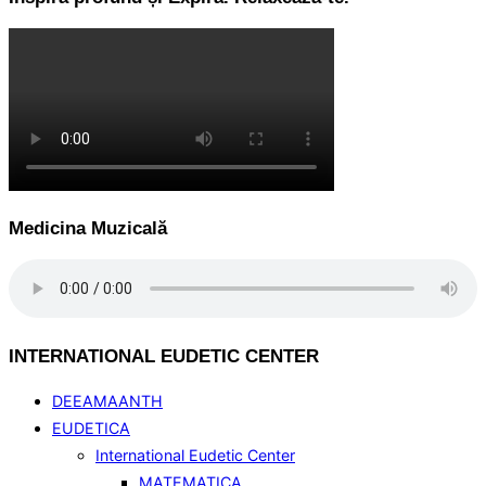
Medicina Muzicală
INTERNATIONAL EUDETIC CENTER
DEEAMAANTH
EUDETICA
International Eudetic Center
MATEMATICA