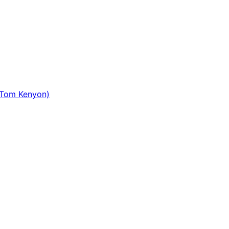
n Tom Kenyon)