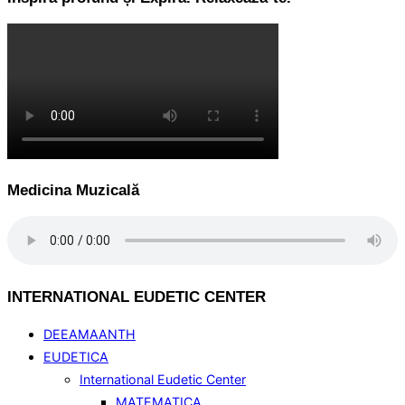
Medicina Muzicală
INTERNATIONAL EUDETIC CENTER
DEEAMAANTH
EUDETICA
International Eudetic Center
MATEMATICA