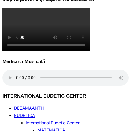
Medicina Muzicală
INTERNATIONAL EUDETIC CENTER
DEEAMAANTH
EUDETICA
International Eudetic Center
MATEMATICA