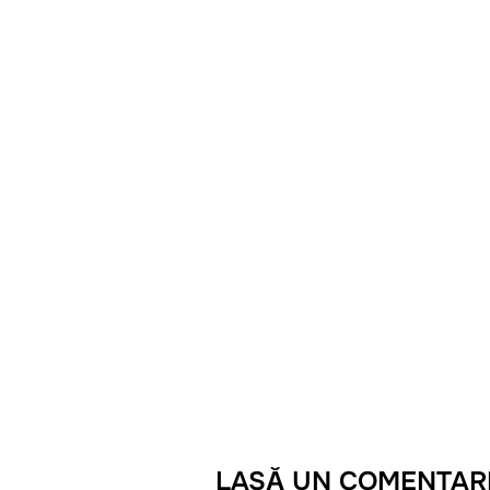
LASĂ UN COMENTAR