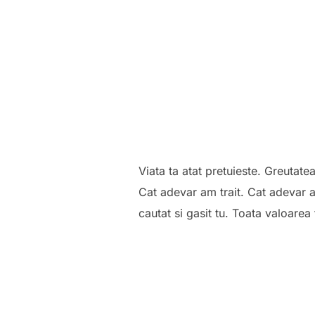
Viata ta atat pretuieste. Greutatea 
Cat adevar am trait. Cat adevar a
cautat si gasit tu. Toata valoarea