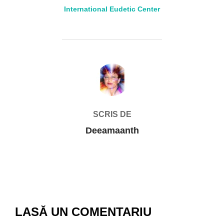
International Eudetic Center
AUTOR ARTICOL
SCRIS DE
Deeamaanth
LASĂ UN COMENTARIU