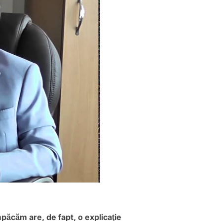
păcăm are, de fapt, o explicaţie