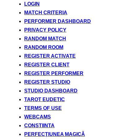
LOGIN
MATCH CRITERIA
PERFORMER DASHBOARD
PRIVACY POLICY
RANDOM MATCH
RANDOM ROOM
REGISTER ACTIVATE
REGISTER CLIENT
REGISTER PERFORMER
REGISTER STUDIO
STUDIO DASHBOARD
TAROT EUDETIC
TERMS OF USE
WEBCAMS
CONSTIINTA
PERFECŢIUNEA MAGICĂ