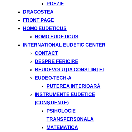
POEZIE
DRAGOSTEA
FRONT PAGE
HOMO EUDETICUS
HOMO EUDETICUS
INTERNATIONAL EUDETIC CENTER
CONTACT
DESPRE FERICIRE
REUDEVOLUŢIA CONŞTIINŢEI
EUDEO-TECH-A
PUTEREA INTERIOARĂ
INSTRUMENTE EUDETICE
(CONŞTIENTE)
PSIHOLOGIE
TRANSPERSONALA
MATEMATICA