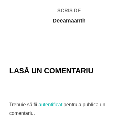
SCRIS DE
Deeamaanth
LASĂ UN COMENTARIU
Trebuie să fii
autentificat
pentru a publica un
comentariu.