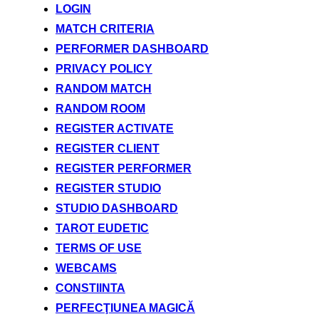
LOGIN
MATCH CRITERIA
PERFORMER DASHBOARD
PRIVACY POLICY
RANDOM MATCH
RANDOM ROOM
REGISTER ACTIVATE
REGISTER CLIENT
REGISTER PERFORMER
REGISTER STUDIO
STUDIO DASHBOARD
TAROT EUDETIC
TERMS OF USE
WEBCAMS
CONSTIINTA
PERFECŢIUNEA MAGICĂ