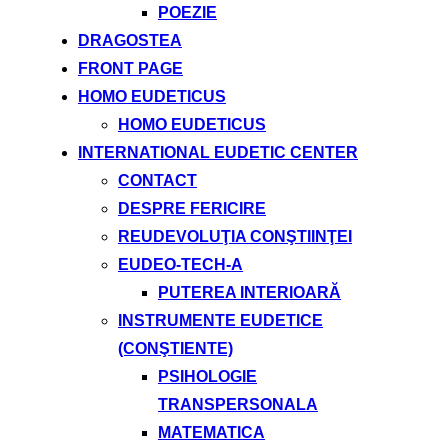
POEZIE
DRAGOSTEA
FRONT PAGE
HOMO EUDETICUS
HOMO EUDETICUS
INTERNATIONAL EUDETIC CENTER
CONTACT
DESPRE FERICIRE
REUDEVOLUŢIA CONŞTIINŢEI
EUDEO-TECH-A
PUTEREA INTERIOARĂ
INSTRUMENTE EUDETICE
(CONŞTIENTE)
PSIHOLOGIE
TRANSPERSONALA
MATEMATICA