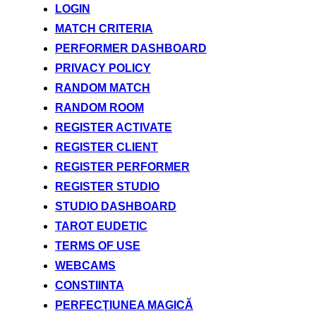
LOGIN
MATCH CRITERIA
PERFORMER DASHBOARD
PRIVACY POLICY
RANDOM MATCH
RANDOM ROOM
REGISTER ACTIVATE
REGISTER CLIENT
REGISTER PERFORMER
REGISTER STUDIO
STUDIO DASHBOARD
TAROT EUDETIC
TERMS OF USE
WEBCAMS
CONSTIINTA
PERFECŢIUNEA MAGICĂ