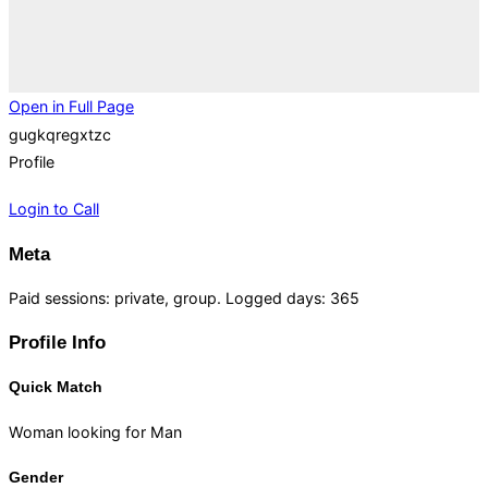
Open in Full Page
gugkqregxtzc
Profile
Login to Call
Meta
Paid sessions: private, group. Logged days: 365
Profile Info
Quick Match
Woman looking for Man
Gender