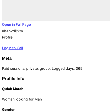
Open in Full Page
ulszovdijtkm
Profile
Login to Call
Meta
Paid sessions: private, group. Logged days: 365
Profile Info
Quick Match
Woman looking for Man
Gender