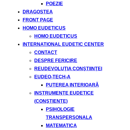
POEZIE
DRAGOSTEA
FRONT PAGE
HOMO EUDETICUS
HOMO EUDETICUS
INTERNATIONAL EUDETIC CENTER
CONTACT
DESPRE FERICIRE
REUDEVOLUŢIA CONŞTIINŢEI
EUDEO-TECH-A
PUTEREA INTERIOARĂ
INSTRUMENTE EUDETICE
(CONŞTIENTE)
PSIHOLOGIE
TRANSPERSONALA
MATEMATICA