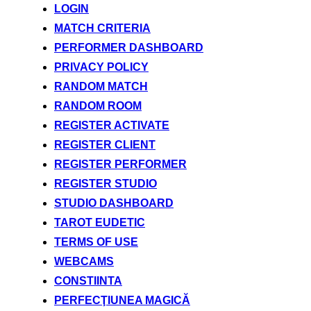
LOGIN
MATCH CRITERIA
PERFORMER DASHBOARD
PRIVACY POLICY
RANDOM MATCH
RANDOM ROOM
REGISTER ACTIVATE
REGISTER CLIENT
REGISTER PERFORMER
REGISTER STUDIO
STUDIO DASHBOARD
TAROT EUDETIC
TERMS OF USE
WEBCAMS
CONSTIINTA
PERFECŢIUNEA MAGICĂ