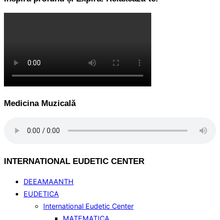
Medicina Muzicală
INTERNATIONAL EUDETIC CENTER
DEEAMAANTH
EUDETICA
International Eudetic Center
MATEMATICA